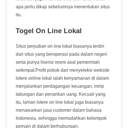
apa perlu dikaji sebelumnya menentukan situs
itu.
Togel On Line Lokal
Situs perjudian on line lokal biasanya terdiri
dari situs yang beroperasi pada dalam negeri
serta punya lisensi resmi asal pemerintah
setempat.Profit pokok dari menyeleksi website
lotere online lokal ialah kenyamanan di dalam
menjalankan perdagangan keuangan, mirip
tabungan dan penarikan uang. Kecuali yang
itu, laman lotere on line lokal juga biasanya
menawarkan jasa customer dalam bahasa
Indonesia, sehingga memudahkan kelompok
pemain di dalam berhubungan.