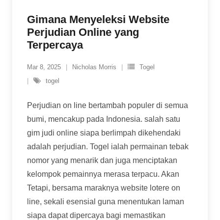
Gimana Menyeleksi Website
Perjudian Online yang
Terpercaya
Mar 8, 2025
Nicholas Morris
Togel
togel
Perjudian on line bertambah populer di semua
bumi, mencakup pada Indonesia. salah satu
gim judi online siapa berlimpah dikehendaki
adalah perjudian. Togel ialah permainan tebak
nomor yang menarik dan juga menciptakan
kelompok pemainnya merasa terpacu. Akan
Tetapi, bersama maraknya website lotere on
line, sekali esensial guna menentukan laman
siapa dapat dipercaya bagi memastikan