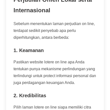
Internasional
Sebelum menentukan laman perjudian on line,
terdapat sedikit penyebab apa perlu
diperhitungkan, antara berbeda:
1. Keamanan
Pastikan website lotere on line apa Anda
tentukan punya mekanisme perlindungan yang
terlindungi untuk protect informasi personal dan
juga perdagangan keuangan Anda.
2. Kredibilitas
Pilih laman lotere on line siapa memiliki citra