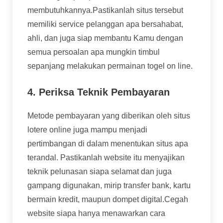
membutuhkannya.Pastikanlah situs tersebut
memiliki service pelanggan apa bersahabat,
ahli, dan juga siap membantu Kamu dengan
semua persoalan apa mungkin timbul
sepanjang melakukan permainan togel on line.
4. Periksa Teknik Pembayaran
Metode pembayaran yang diberikan oleh situs
lotere online juga mampu menjadi
pertimbangan di dalam menentukan situs apa
terandal. Pastikanlah website itu menyajikan
teknik pelunasan siapa selamat dan juga
gampang digunakan, mirip transfer bank, kartu
bermain kredit, maupun dompet digital.Cegah
website siapa hanya menawarkan cara