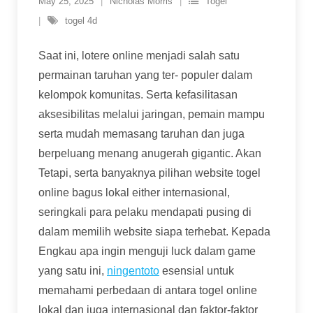
May 25, 2025
Nicholas Morris
Togel
togel 4d
Saat ini, lotere online menjadi salah satu
permainan taruhan yang ter- populer dalam
kelompok komunitas. Serta kefasilitasan
aksesibilitas melalui jaringan, pemain mampu
serta mudah memasang taruhan dan juga
berpeluang menang anugerah gigantic. Akan
Tetapi, serta banyaknya pilihan website togel
online bagus lokal either internasional,
seringkali para pelaku mendapati pusing di
dalam memilih website siapa terhebat. Kepada
Engkau apa ingin menguji luck dalam game
yang satu ini,
ningentoto
esensial untuk
memahami perbedaan di antara togel online
lokal dan juga internasional dan faktor-faktor