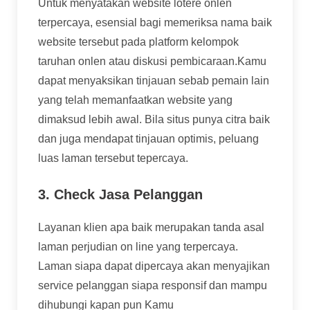
Untuk menyatakan website lotere onlen
terpercaya, esensial bagi memeriksa nama baik
website tersebut pada platform kelompok
taruhan onlen atau diskusi pembicaraan.Kamu
dapat menyaksikan tinjauan sebab pemain lain
yang telah memanfaatkan website yang
dimaksud lebih awal. Bila situs punya citra baik
dan juga mendapat tinjauan optimis, peluang
luas laman tersebut tepercaya.
3. Check Jasa Pelanggan
Layanan klien apa baik merupakan tanda asal
laman perjudian on line yang terpercaya.
Laman siapa dapat dipercaya akan menyajikan
service pelanggan siapa responsif dan mampu
dihubungi kapan pun Kamu