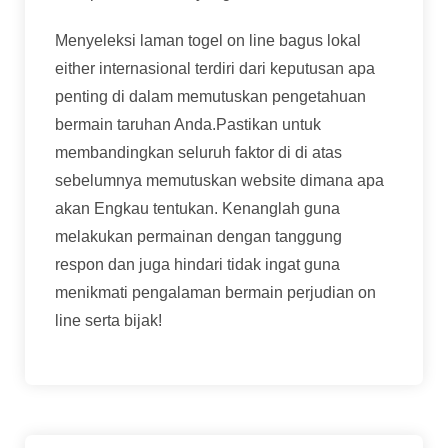
Menyeleksi laman togel on line bagus lokal
either internasional terdiri dari keputusan apa
penting di dalam memutuskan pengetahuan
bermain taruhan Anda.Pastikan untuk
membandingkan seluruh faktor di di atas
sebelumnya memutuskan website dimana apa
akan Engkau tentukan. Kenanglah guna
melakukan permainan dengan tanggung
respon dan juga hindari tidak ingat guna
menikmati pengalaman bermain perjudian on
line serta bijak!