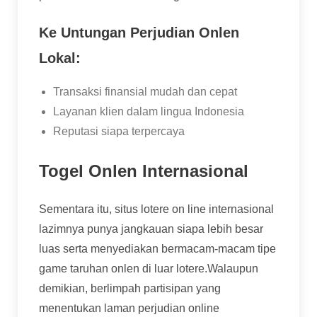
Ke Untungan Perjudian Onlen
Lokal:
Transaksi finansial mudah dan cepat
Layanan klien dalam lingua Indonesia
Reputasi siapa terpercaya
Togel Onlen Internasional
Sementara itu, situs lotere on line internasional
lazimnya punya jangkauan siapa lebih besar
luas serta menyediakan bermacam-macam tipe
game taruhan onlen di luar lotere.Walaupun
demikian, berlimpah partisipan yang
menentukan laman perjudian online