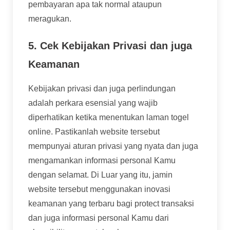
pembayaran apa tak normal ataupun
meragukan.
5. Cek Kebijakan Privasi dan juga
Keamanan
Kebijakan privasi dan juga perlindungan
adalah perkara esensial yang wajib
diperhatikan ketika menentukan laman togel
online. Pastikanlah website tersebut
mempunyai aturan privasi yang nyata dan juga
mengamankan informasi personal Kamu
dengan selamat. Di Luar yang itu, jamin
website tersebut menggunakan inovasi
keamanan yang terbaru bagi protect transaksi
dan juga informasi personal Kamu dari