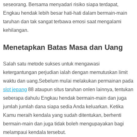
seseorang. Bersama menyadari risiko siapa terdapat,
Engkau hendak lebih besar hati-hati dalam bermain-main
taruhan dan tak sangat terbawa emosi saat mengalami
kehilangan.
Menetapkan Batas Masa dan Uang
Salah satu metode sukses untuk mengawasi
ketergantungan perjudian ialah dengan memutuskan limit
waktu dan uang.Sebelum mulai melakukan permainan pada
slot jepang
88 ataupun situs taruhan onlen lainnya, tentukan
seberapa dahulu Engkau hendak bermain-main dan juga
jumlah jumlah dana siapa sedia Anda keluarkan. Ketika
Kamu meraih kendala yang sudah ditentukan, berhenti
bermain-main dan juga tidak boleh mengupayakan bagi
melampaui kendala tersebut.