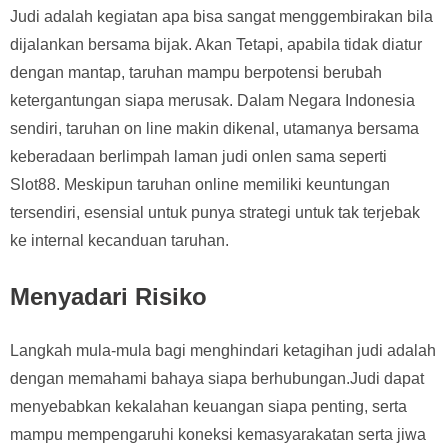
Judi adalah kegiatan apa bisa sangat menggembirakan bila
dijalankan bersama bijak. Akan Tetapi, apabila tidak diatur
dengan mantap, taruhan mampu berpotensi berubah
ketergantungan siapa merusak. Dalam Negara Indonesia
sendiri, taruhan on line makin dikenal, utamanya bersama
keberadaan berlimpah laman judi onlen sama seperti
Slot88. Meskipun taruhan online memiliki keuntungan
tersendiri, esensial untuk punya strategi untuk tak terjebak
ke internal kecanduan taruhan.
Menyadari Risiko
Langkah mula-mula bagi menghindari ketagihan judi adalah
dengan memahami bahaya siapa berhubungan.Judi dapat
menyebabkan kekalahan keuangan siapa penting, serta
mampu mempengaruhi koneksi kemasyarakatan serta jiwa