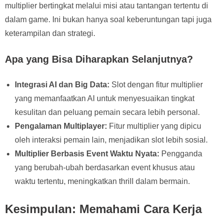
multiplier bertingkat melalui misi atau tantangan tertentu di
dalam game. Ini bukan hanya soal keberuntungan tapi juga
keterampilan dan strategi.
Apa yang Bisa Diharapkan Selanjutnya?
Integrasi AI dan Big Data:
Slot dengan fitur multiplier
yang memanfaatkan AI untuk menyesuaikan tingkat
kesulitan dan peluang pemain secara lebih personal.
Pengalaman Multiplayer:
Fitur multiplier yang dipicu
oleh interaksi pemain lain, menjadikan slot lebih sosial.
Multiplier Berbasis Event Waktu Nyata:
Pengganda
yang berubah-ubah berdasarkan event khusus atau
waktu tertentu, meningkatkan thrill dalam bermain.
Kesimpulan: Memahami Cara Kerja