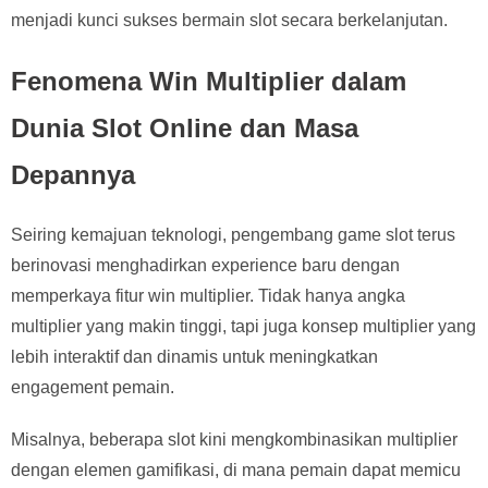
menjadi kunci sukses bermain slot secara berkelanjutan.
Fenomena Win Multiplier dalam
Dunia Slot Online dan Masa
Depannya
Seiring kemajuan teknologi, pengembang game slot terus
berinovasi menghadirkan experience baru dengan
memperkaya fitur win multiplier. Tidak hanya angka
multiplier yang makin tinggi, tapi juga konsep multiplier yang
lebih interaktif dan dinamis untuk meningkatkan
engagement pemain.
Misalnya, beberapa slot kini mengkombinasikan multiplier
dengan elemen gamifikasi, di mana pemain dapat memicu