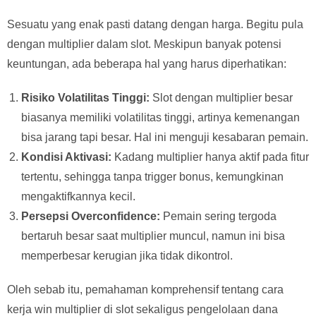
Sesuatu yang enak pasti datang dengan harga. Begitu pula
dengan multiplier dalam slot. Meskipun banyak potensi
keuntungan, ada beberapa hal yang harus diperhatikan:
Risiko Volatilitas Tinggi:
Slot dengan multiplier besar
biasanya memiliki volatilitas tinggi, artinya kemenangan
bisa jarang tapi besar. Hal ini menguji kesabaran pemain.
Kondisi Aktivasi:
Kadang multiplier hanya aktif pada fitur
tertentu, sehingga tanpa trigger bonus, kemungkinan
mengaktifkannya kecil.
Persepsi Overconfidence:
Pemain sering tergoda
bertaruh besar saat multiplier muncul, namun ini bisa
memperbesar kerugian jika tidak dikontrol.
Oleh sebab itu, pemahaman komprehensif tentang cara
kerja win multiplier di slot sekaligus pengelolaan dana