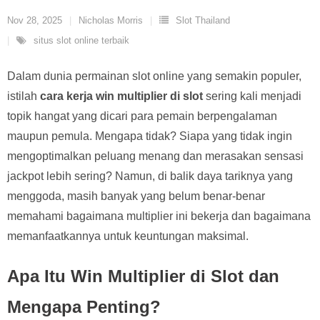
Nov 28, 2025
Nicholas Morris
Slot Thailand
situs slot online terbaik
Dalam dunia permainan slot online yang semakin populer,
istilah
cara kerja win multiplier di slot
sering kali menjadi
topik hangat yang dicari para pemain berpengalaman
maupun pemula. Mengapa tidak? Siapa yang tidak ingin
mengoptimalkan peluang menang dan merasakan sensasi
jackpot lebih sering? Namun, di balik daya tariknya yang
menggoda, masih banyak yang belum benar-benar
memahami bagaimana multiplier ini bekerja dan bagaimana
memanfaatkannya untuk keuntungan maksimal.
Apa Itu Win Multiplier di Slot dan
Mengapa Penting?