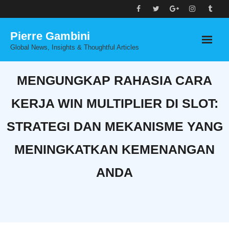
Skip
to
Pierre Gambini
content
Global News, Insights & Thoughtful Articles
MENGUNGKAP RAHASIA CARA
KERJA WIN MULTIPLIER DI SLOT:
STRATEGI DAN MEKANISME YANG
MENINGKATKAN KEMENANGAN
ANDA