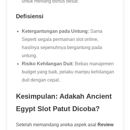
untuk menang bonus besar.
Defisiensi
Ketergantungan pada Untung:
Sama
Seperti segala permainan slot online,
hasilnya sepenuhnya bergantung pada
untung.
Risiko Kehilangan Duit:
Bebas manajemen
budget yang baik, pelaku mampu kehilangan
duit dengan cepat.
Kesimpulan: Adakah Ancient
Egypt Slot Patut Dicoba?
Setelah memandang aneka aspek asal
Review