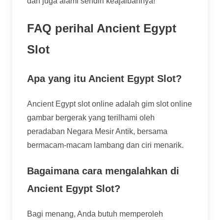
dan juga alami sendiri keajaibannya!
FAQ perihal Ancient Egypt
Slot
Apa yang itu Ancient Egypt Slot?
Ancient Egypt slot online adalah gim slot online
gambar bergerak yang terilhami oleh
peradaban Negara Mesir Antik, bersama
bermacam-macam lambang dan ciri menarik.
Bagaimana cara mengalahkan di
Ancient Egypt Slot?
Bagi menang, Anda butuh memperoleh