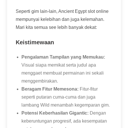
Seperti gim lain-lain, Ancient Egypt slot online
mempunyai kelebihan dan juga kelemahan.
Mari kita semua see lebih banyak dekat:
Keistimewaan
Pengalaman Tampilan yang Memukau:
Visual siapa memikat serta judul apa
menggaet membuat permainan ini sekali
menggembirakan.
Beragam Fitur Memesona:
Fitur-fitur
seperti putaran cuma-cuma dan juga
lambang Wild menambah kegemparan gim.
Potensi Keberhasilan Gigantic:
Dengan
keberuntungan progresif, ada kesempatan