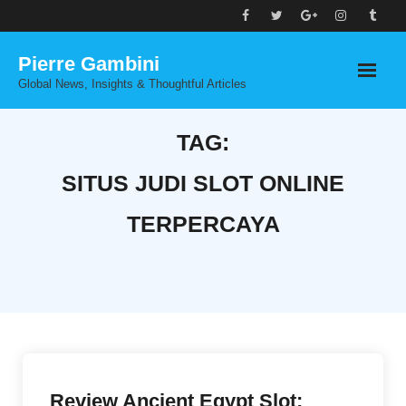
Skip
to
Pierre Gambini
content
Global News, Insights & Thoughtful Articles
TAG:
SITUS JUDI SLOT ONLINE
TERPERCAYA
Review Ancient Egypt Slot: