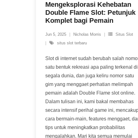
Mengeksplorasi Kehebatan
Double Flame Slot: Petunjuk
Komplet bagi Pemain
Jun 5, 2025
Nicholas Morris
Situs Slot
situs slot terbaru
Slot di internet sudah berubah salah nomo
satu bentuk rekreasi apa paling terkenal di
segala dunia, dan juga keliru nomor satu
gim yang menggaet perhatian melimpah
pemain adalah Double Flame slot online.
Dalam tulisan ini, kami bakal membahas
secara intensif perihal game ini, mencaku
cara bermain-main, features menggaet, da
tips untuk meningkatkan probabilitas
mengalahkan. Mari kita semua memulai