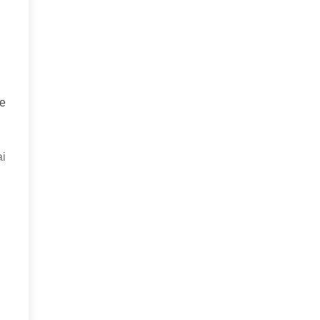
le
ai