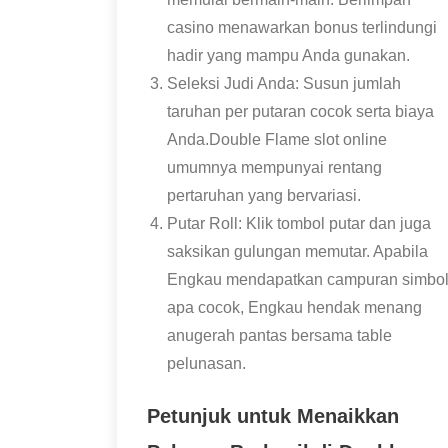
casino menawarkan bonus terlindungi
hadir yang mampu Anda gunakan.
Seleksi Judi Anda: Susun jumlah
taruhan per putaran cocok serta biaya
Anda.Double Flame slot online
umumnya mempunyai rentang
pertaruhan yang bervariasi.
Putar Roll: Klik tombol putar dan juga
saksikan gulungan memutar. Apabila
Engkau mendapatkan campuran simbo
apa cocok, Engkau hendak menang
anugerah pantas bersama table
pelunasan.
Petunjuk untuk Menaikkan