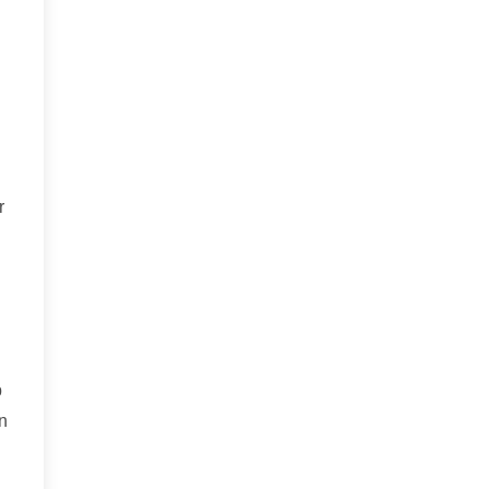
r
p
n