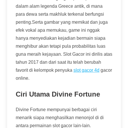
dalam alam legenda Greece antik, di mana
para dewa serta makhluk terkenal berfungsi
penting.Serta gambar yang memikat dan juga
efek vokal apa memukau, game ini nggak
hanya menyediakan kejadian bermain siapa
menghibur akan tetapi pula probabilitas luas
guna meraih kejayaan. Slot Gacor ini dirilis atas
tahun 2017 dan dari saat itu telah berubah
favorit di kelompok penyuka
slot gacor 4d
gacor
online.
Ciri Utama Divine Fortune
Divine Fortune mempunyai berbagai ciri
menarik siapa menghasilkan menonjol di di
antara permainan slot gacor lain-lain.