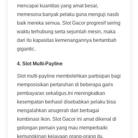
mencapai kuantitas yang amat besar,
memesona banyak pelaku guna menguji nasib
baik mereka semua. Slot Gacor progresif sering
waktu terhubung serta sejumlah mesin, maka
dari itu kapasitas kemenangannya bertambah
gigantic.
4. Slot Multi-Payline
Slot multi-payline membolehkan partisipan bagi
memposisikan pertaruhan di beberapa garis
pembayaran sekaligus.Ini meningkatkan
kesempatan berhasil disebabkan pelaku bisa
mengalahkan anugerah dari berbagai
kombinasi ikon. Slot Gacor ini amat dikenal di
golongan pemain yang mau memperbaiki
kemungkinan kejayaan orang-orang itu.