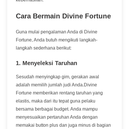
Cara Bermain Divine Fortune
Guna mulai pengalaman Anda di Divine
Fortune, Anda butuh mengikuti langkah-
langkah sederhana berikut:
1. Menyeleksi Taruhan
Sesudah menyingkap gim, gerakan awal
adalah memilih jumlah judi Anda.Divine
Fortune memberikan rentang taruhan yang
elastis, maka dari itu tepat guna pelaku
bersama berbagai budget. Anda mampu
menyesuaikan pertaruhan Anda dengan
memakai button plus dan juga minus di bagian