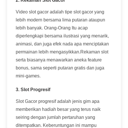
2. Rekaman Slot Gacor
Video slot gacor adalah tipe slot gacor yang
lebih modern bersama lima putaran ataupun
lebih banyak. Orang-Orang Itu acap
diperlengkapi bersama ilustrasi yang menarik,
animasi, dan juga efek nada apa menciptakan
permainan lebih mengasyikkan.Rekaman slot
serta biasanya menawarkan aneka feature
bonus, sama seperti putaran gratis dan juga
mini-games.
3. Slot Progresif
Slot Gacor progresif adalah jenis gim apa
memberikan hadiah besar yang terus naik
seiring dengan jumlah pertaruhan yang
ditempatkan. Keberuntungan ini mampu