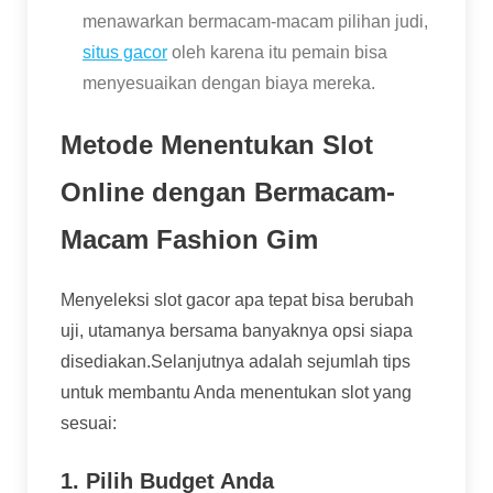
menawarkan bermacam-macam pilihan judi,
situs gacor
oleh karena itu pemain bisa
menyesuaikan dengan biaya mereka.
Metode Menentukan Slot
Online dengan Bermacam-
Macam Fashion Gim
Menyeleksi slot gacor apa tepat bisa berubah
uji, utamanya bersama banyaknya opsi siapa
disediakan.Selanjutnya adalah sejumlah tips
untuk membantu Anda menentukan slot yang
sesuai:
1. Pilih Budget Anda