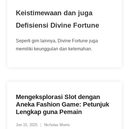
Keistimewaan dan juga
Defisiensi Divine Fortune
Seperti gim lainnya, Divine Fortune juga
memiliki keunggulan dan kelemahan.
Mengeksplorasi Slot dengan
Aneka Fashion Game: Petunjuk
Lengkap guna Pemain
Jun 15, 2025
Nicholas Morris