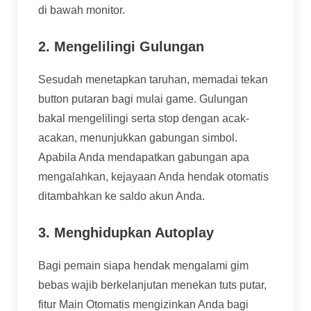
di bawah monitor.
2. Mengelilingi Gulungan
Sesudah menetapkan taruhan, memadai tekan
button putaran bagi mulai game. Gulungan
bakal mengelilingi serta stop dengan acak-
acakan, menunjukkan gabungan simbol.
Apabila Anda mendapatkan gabungan apa
mengalahkan, kejayaan Anda hendak otomatis
ditambahkan ke saldo akun Anda.
3. Menghidupkan Autoplay
Bagi pemain siapa hendak mengalami gim
bebas wajib berkelanjutan menekan tuts putar,
fitur Main Otomatis mengizinkan Anda bagi