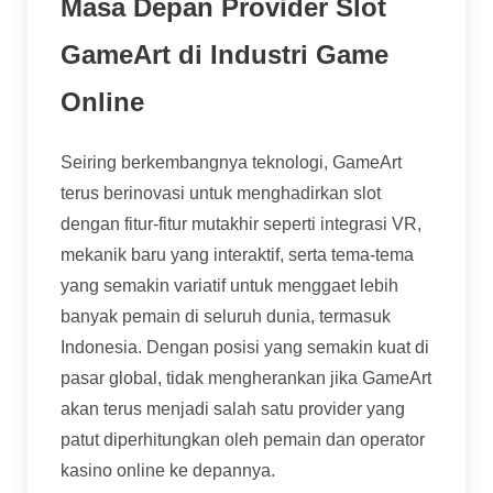
Masa Depan Provider Slot
GameArt di Industri Game
Online
Seiring berkembangnya teknologi, GameArt
terus berinovasi untuk menghadirkan slot
dengan fitur-fitur mutakhir seperti integrasi VR,
mekanik baru yang interaktif, serta tema-tema
yang semakin variatif untuk menggaet lebih
banyak pemain di seluruh dunia, termasuk
Indonesia. Dengan posisi yang semakin kuat di
pasar global, tidak mengherankan jika GameArt
akan terus menjadi salah satu provider yang
patut diperhitungkan oleh pemain dan operator
kasino online ke depannya.