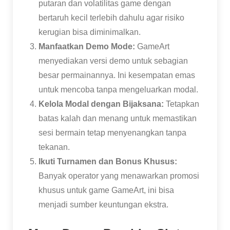
putaran dan volatilitas game dengan
bertaruh kecil terlebih dahulu agar risiko
kerugian bisa diminimalkan.
Manfaatkan Demo Mode:
GameArt
menyediakan versi demo untuk sebagian
besar permainannya. Ini kesempatan emas
untuk mencoba tanpa mengeluarkan modal.
Kelola Modal dengan Bijaksana:
Tetapkan
batas kalah dan menang untuk memastikan
sesi bermain tetap menyenangkan tanpa
tekanan.
Ikuti Turnamen dan Bonus Khusus:
Banyak operator yang menawarkan promosi
khusus untuk game GameArt, ini bisa
menjadi sumber keuntungan ekstra.