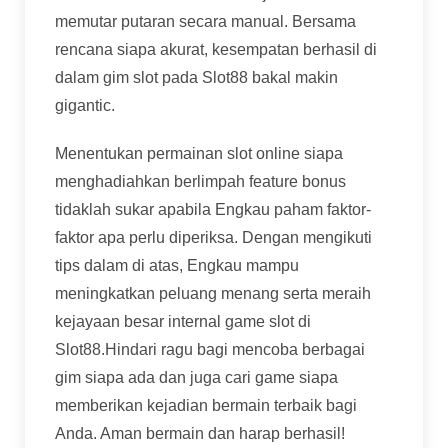
memutar putaran secara manual. Bersama
rencana siapa akurat, kesempatan berhasil di
dalam gim slot pada Slot88 bakal makin
gigantic.
Menentukan permainan slot online siapa
menghadiahkan berlimpah feature bonus
tidaklah sukar apabila Engkau paham faktor-
faktor apa perlu diperiksa. Dengan mengikuti
tips dalam di atas, Engkau mampu
meningkatkan peluang menang serta meraih
kejayaan besar internal game slot di
Slot88.Hindari ragu bagi mencoba berbagai
gim siapa ada dan juga cari game siapa
memberikan kejadian bermain terbaik bagi
Anda. Aman bermain dan harap berhasil!