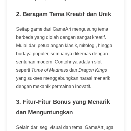
2. Beragam Tema Kreatif dan Unik
Setiap game dari GameArt mengusung tema
berbeda yang diolah dengan sangat kreatif.
Mulai dari petualangan klasik, mitologi, hingga
budaya populer, semuanya dikemas dengan
sentuhan modern. Contohnya adalah slot
seperti
Tome of Madness
dan
Dragon Kings
yang sukses menggabungkan narasi menarik
dengan mekanik permainan inovatif.
3. Fitur-Fitur Bonus yang Menarik
dan Menguntungkan
Selain dari segi visual dan tema, GameArt juga