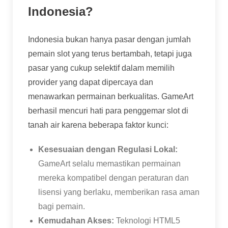
Indonesia?
Indonesia bukan hanya pasar dengan jumlah
pemain slot yang terus bertambah, tetapi juga
pasar yang cukup selektif dalam memilih
provider yang dapat dipercaya dan
menawarkan permainan berkualitas. GameArt
berhasil mencuri hati para penggemar slot di
tanah air karena beberapa faktor kunci:
Kesesuaian dengan Regulasi Lokal:
GameArt selalu memastikan permainan
mereka kompatibel dengan peraturan dan
lisensi yang berlaku, memberikan rasa aman
bagi pemain.
Kemudahan Akses:
Teknologi HTML5