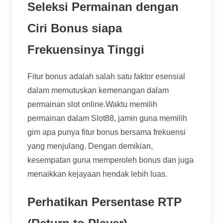
Seleksi Permainan dengan
Ciri Bonus siapa
Frekuensinya Tinggi
Fitur bonus adalah salah satu faktor esensial
dalam memutuskan kemenangan dalam
permainan slot online.Waktu memilih
permainan dalam Slot88, jamin guna memilih
gim apa punya fitur bonus bersama frekuensi
yang menjulang. Dengan demikian,
kesempatan guna memperoleh bonus dan juga
menaikkan kejayaan hendak lebih luas.
Perhatikan Persentase RTP