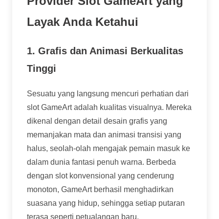
Provider Slot GameArt yang
Layak Anda Ketahui
1. Grafis dan Animasi Berkualitas
Tinggi
Sesuatu yang langsung mencuri perhatian dari
slot GameArt adalah kualitas visualnya. Mereka
dikenal dengan detail desain grafis yang
memanjakan mata dan animasi transisi yang
halus, seolah-olah mengajak pemain masuk ke
dalam dunia fantasi penuh warna. Berbeda
dengan slot konvensional yang cenderung
monoton, GameArt berhasil menghadirkan
suasana yang hidup, sehingga setiap putaran
terasa seperti petualangan baru.