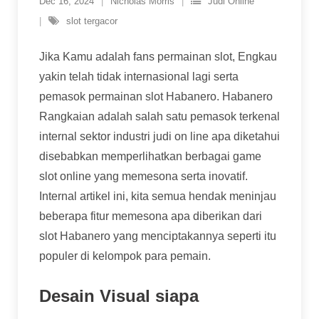
Dec 16, 2024
Nicholas Morris
Judi Online
slot tergacor
Jika Kamu adalah fans permainan slot, Engkau
yakin telah tidak internasional lagi serta
pemasok permainan slot Habanero. Habanero
Rangkaian adalah salah satu pemasok terkenal
internal sektor industri judi on line apa diketahui
disebabkan memperlihatkan berbagai game
slot online yang memesona serta inovatif.
Internal artikel ini, kita semua hendak meninjau
beberapa fitur memesona apa diberikan dari
slot Habanero yang menciptakannya seperti itu
populer di kelompok para pemain.
Desain Visual siapa