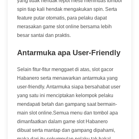
yang tidak hendak repot mesti menindas tombol
spin tiap kali hendak mengakukan spin. Serta
feature putar otomatis, para pelaku dapat
merasakan game slot online bersama lebih
besar santai dan praktis.
Antarmuka apa User-Friendly
Selain fitur-fitur menggaet di atas, slot gacor
Habanero serta menawarkan antarmuka yang
user-friendly. Antarmuka siapa bersahabat user
yang satu ini menciptakan kelompok pelaku
mendapati betah dan gampang saat bermain-
main slot online.Semua menu dan tombol apa
dimanfaatkan dalam game slot Habanero
dibuat serta mantap dan gampang dipahami,
maka dari itu sekumpulan pelaku tak bakal