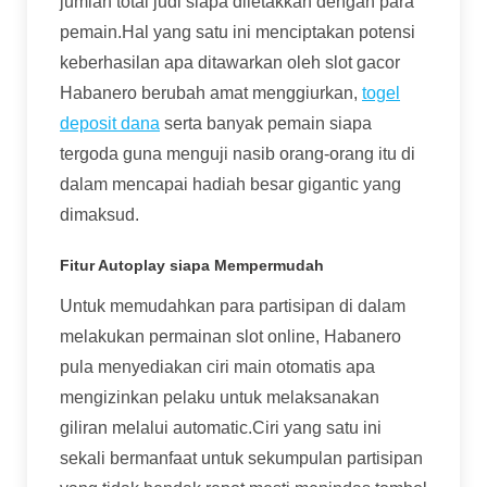
jumlah total judi siapa diletakkan dengan para
pemain.Hal yang satu ini menciptakan potensi
keberhasilan apa ditawarkan oleh slot gacor
Habanero berubah amat menggiurkan,
togel
deposit dana
serta banyak pemain siapa
tergoda guna menguji nasib orang-orang itu di
dalam mencapai hadiah besar gigantic yang
dimaksud.
Fitur Autoplay siapa Mempermudah
Untuk memudahkan para partisipan di dalam
melakukan permainan slot online, Habanero
pula menyediakan ciri main otomatis apa
mengizinkan pelaku untuk melaksanakan
giliran melalui automatic.Ciri yang satu ini
sekali bermanfaat untuk sekumpulan partisipan