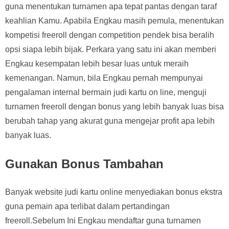
guna menentukan turnamen apa tepat pantas dengan taraf
keahlian Kamu. Apabila Engkau masih pemula, menentukan
kompetisi freeroll dengan competition pendek bisa beralih
opsi siapa lebih bijak. Perkara yang satu ini akan memberi
Engkau kesempatan lebih besar luas untuk meraih
kemenangan. Namun, bila Engkau pernah mempunyai
pengalaman internal bermain judi kartu on line, menguji
turnamen freeroll dengan bonus yang lebih banyak luas bisa
berubah tahap yang akurat guna mengejar profit apa lebih
banyak luas.
Gunakan Bonus Tambahan
Banyak website judi kartu online menyediakan bonus ekstra
guna pemain apa terlibat dalam pertandingan
freeroll.Sebelum Ini Engkau mendaftar guna turnamen