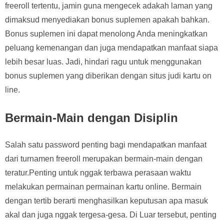
freeroll tertentu, jamin guna mengecek adakah laman yang
dimaksud menyediakan bonus suplemen apakah bahkan.
Bonus suplemen ini dapat menolong Anda meningkatkan
peluang kemenangan dan juga mendapatkan manfaat siapa
lebih besar luas. Jadi, hindari ragu untuk menggunakan
bonus suplemen yang diberikan dengan situs judi kartu on
line.
Bermain-Main dengan Disiplin
Salah satu password penting bagi mendapatkan manfaat
dari turnamen freeroll merupakan bermain-main dengan
teratur.Penting untuk nggak terbawa perasaan waktu
melakukan permainan permainan kartu online. Bermain
dengan tertib berarti menghasilkan keputusan apa masuk
akal dan juga nggak tergesa-gesa. Di Luar tersebut, penting