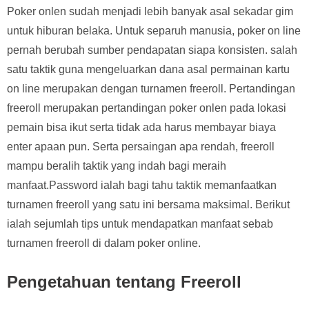
Poker onlen sudah menjadi lebih banyak asal sekadar gim
untuk hiburan belaka. Untuk separuh manusia, poker on line
pernah berubah sumber pendapatan siapa konsisten. salah
satu taktik guna mengeluarkan dana asal permainan kartu
on line merupakan dengan turnamen freeroll. Pertandingan
freeroll merupakan pertandingan poker onlen pada lokasi
pemain bisa ikut serta tidak ada harus membayar biaya
enter apaan pun. Serta persaingan apa rendah, freeroll
mampu beralih taktik yang indah bagi meraih
manfaat.Password ialah bagi tahu taktik memanfaatkan
turnamen freeroll yang satu ini bersama maksimal. Berikut
ialah sejumlah tips untuk mendapatkan manfaat sebab
turnamen freeroll di dalam poker online.
Pengetahuan tentang Freeroll