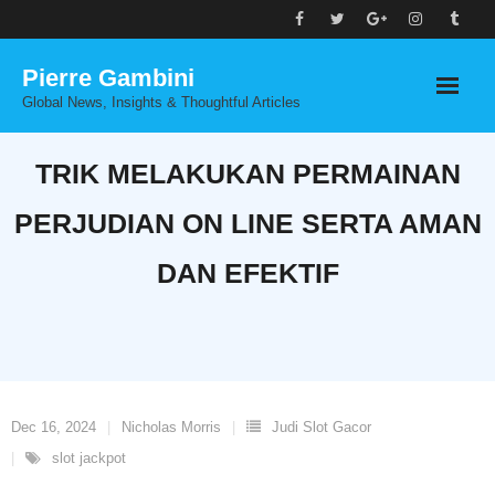
Skip
to
Pierre Gambini
content
Global News, Insights & Thoughtful Articles
TRIK MELAKUKAN PERMAINAN
PERJUDIAN ON LINE SERTA AMAN
DAN EFEKTIF
Dec 16, 2024
Nicholas Morris
Judi Slot Gacor
slot jackpot